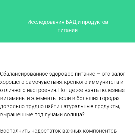
Исследования БАД и продуктов
питания
Сбалансированное здоровое питание — это залог
хорошего самочувствия, крепкого иммунитета и
отличного настроения. Но где же взять полезные
витамины и элементы, если в больших городах
довольно трудно найти натуральные продукты,
выращенные под лучами солнца?
Восполнить недостаток важных компонентов