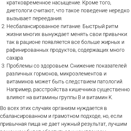
кратковременное насыщение. Кроме того,
диетологи считают, что такое поведение нередко
вызывает переедания.
Несбалансированное питание. Быстрый ритм
жизни многих вынуждает менять свои привычки:
так в рационе появляется все больше жирных и
рафинированных продуктов, содержащих много
сахара.
Проблемы со здоровьем. Снижение показателей
различных гормонов, микроэлементов и
витаминов может быть следствием патологий.
Например, расстройства кишечника существенно
влияют на витамины группы B и витамин K.
Во всех этих случаях организм нуждается в
сбалансированном и грамотном подходе, но, если
привычная пища не дает нужный результат, лучшим