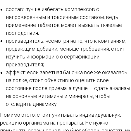
состав: лучше избегать комплексов с
непроверенным и токсичным составом, ведь
применение таблеток может вызвать тяжелые
последствия;
производитель: несмотря на то, что к компаниям,
продающим добавки, меньше требований, стоит
изучить информацию о сертификации
производителя;
эффект: если заветная баночка все же оказалась
на полке, стоит объективно оценить свое
состояние после приема, а лучше — сдать анализы
на основные витамины и минералы, чтобы
отследить динамику.
Помимо этого, стоит учитывать индивидуальную
реакцию организма на препараты. Не нужно
применять сразу несколько биодобавок, сочетать их