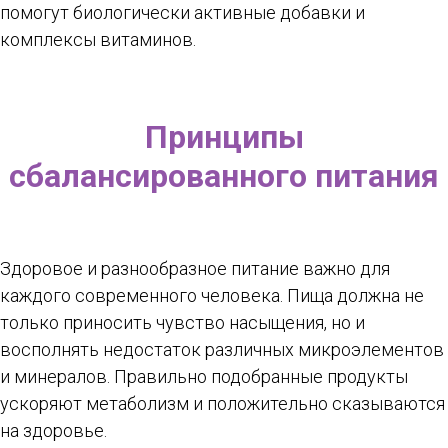
помогут биологически активные добавки и
комплексы витаминов.
Принципы
сбалансированного питания
Здоровое и разнообразное питание важно для
каждого современного человека. Пища должна не
только приносить чувство насыщения, но и
восполнять недостаток различных микроэлементов
и минералов. Правильно подобранные продукты
ускоряют метаболизм и положительно сказываются
на здоровье.