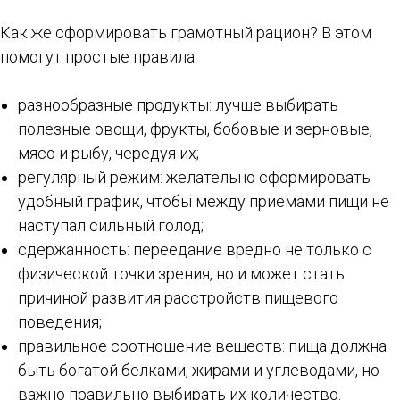
Как же сформировать грамотный рацион? В этом
помогут простые правила:
разнообразные продукты: лучше выбирать
полезные овощи, фрукты, бобовые и зерновые,
мясо и рыбу, чередуя их;
регулярный режим: желательно сформировать
удобный график, чтобы между приемами пищи не
наступал сильный голод;
сдержанность: переедание вредно не только с
физической точки зрения, но и может стать
причиной развития расстройств пищевого
поведения;
правильное соотношение веществ: пища должна
быть богатой белками, жирами и углеводами, но
важно правильно выбирать их количество.