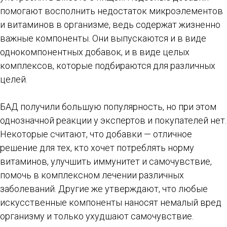
помогают восполнить недостаток микроэлементов
и витаминов в организме, ведь содержат жизненно
важные компоненты. Они выпускаются и в виде
однокомпонентных добавок, и в виде целых
комплексов, которые подбираются для различных
целей.
БАД получили большую популярность, но при этом
однозначной реакции у экспертов и покупателей нет.
Некоторые считают, что добавки — отличное
решение для тех, кто хочет потреблять норму
витаминов, улучшить иммунитет и самочувствие,
помочь в комплексном лечении различных
заболеваний. Другие же утверждают, что любые
искусственные компоненты наносят немалый вред
организму и только ухудшают самочувствие.