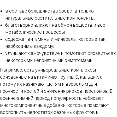
в составе большинства средств только
натуральные растительные компоненты;
благотворно влияют на обмен веществ и все
метаболические процессы;
содержат витамины и минералы, которые так
необходимы каждому;
улучшают самочувствие и помогают справиться с
некоторыми неприятными симптомами.
Например, есть универсальные комплексы,
основанные на витаминах группы D, кальции, а
потому их назначают детям и взрослым для
прочности костей и снижения рисков переломов. В
осенне-зимний период популярность набирают
многокомпонентные добавки, которые помогают
восполнить недостаток сезонных фруктов и