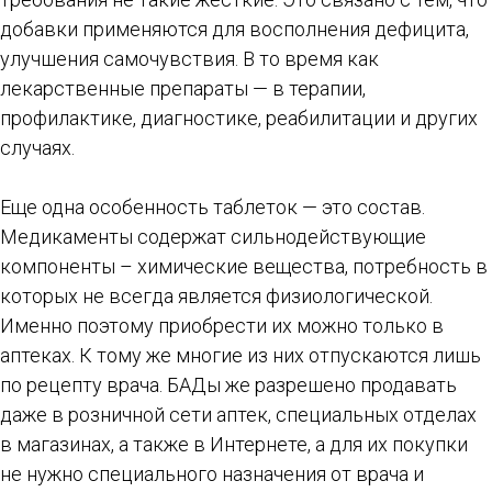
добавки применяются для восполнения дефицита,
улучшения самочувствия. В то время как
лекарственные препараты — в терапии,
профилактике, диагностике, реабилитации и других
случаях.
Еще одна особенность таблеток — это состав.
Медикаменты содержат сильнодействующие
компоненты – химические вещества, потребность в
которых не всегда является физиологической.
Именно поэтому приобрести их можно только в
аптеках. К тому же многие из них отпускаются лишь
по рецепту врача. БАДы же разрешено продавать
даже в розничной сети аптек, специальных отделах
в магазинах, а также в Интернете, а для их покупки
не нужно специального назначения от врача и