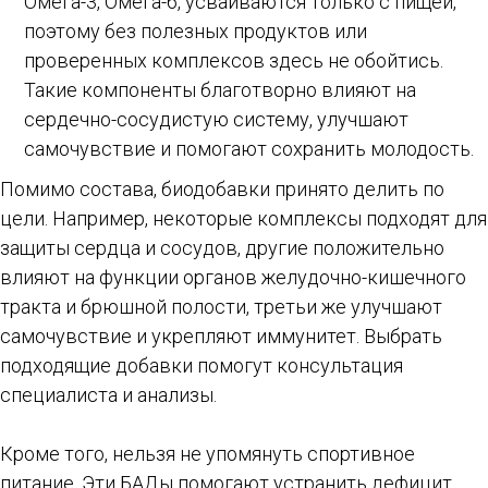
Омега-3, Омега-6, усваиваются только с пищей,
поэтому без полезных продуктов или
проверенных комплексов здесь не обойтись.
Такие компоненты благотворно влияют на
сердечно-сосудистую систему, улучшают
самочувствие и помогают сохранить молодость.
Помимо состава, биодобавки принято делить по
цели. Например, некоторые комплексы подходят для
защиты сердца и сосудов, другие положительно
влияют на функции органов желудочно-кишечного
тракта и брюшной полости, третьи же улучшают
самочувствие и укрепляют иммунитет. Выбрать
подходящие добавки помогут консультация
специалиста и анализы.
Кроме того, нельзя не упомянуть спортивное
питание. Эти БАДы помогают устранить дефицит