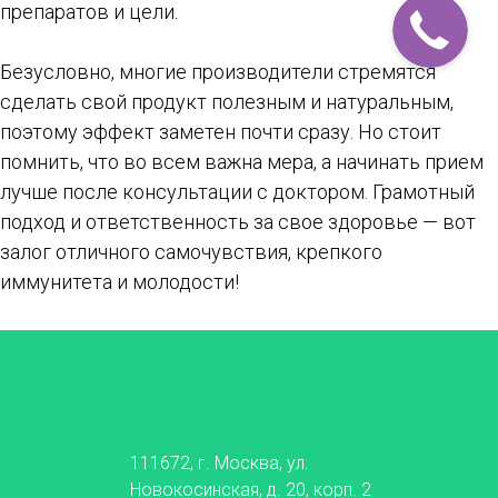
препаратов и цели.
Безусловно, многие производители стремятся
сделать свой продукт полезным и натуральным,
поэтому эффект заметен почти сразу. Но стоит
помнить, что во всем важна мера, а начинать прием
лучше после консультации с доктором. Грамотный
подход и ответственность за свое здоровье — вот
залог отличного самочувствия, крепкого
иммунитета и молодости!
111672, г. Москва, ул.
Новокосинская, д. 20, корп. 2