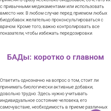
с привычными медикаментами или использовать
вместо них. В любом случае перед приемом любых
биодобавок желательно проконсультироваться с
врачом. Кроме того, важно контролировать все
показатели, чтобы избежать передозировки.
БАДы: коротко о главном
Ответить однозначно на вопрос о том, стоит ли
принимать биологически активные добавки,
довольно трудно. Здесь нужно учитывать
индивидуальное состояние человека, его
самочувствие, необходимость в приеме различных