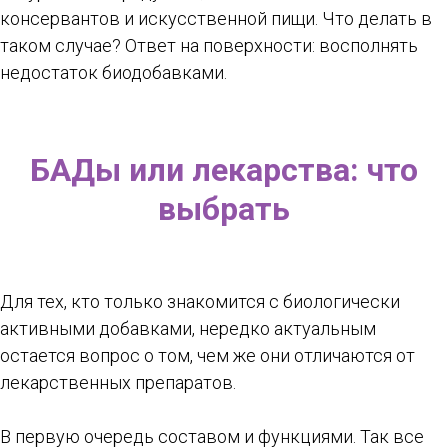
консервантов и искусственной пищи. Что делать в
таком случае? Ответ на поверхности: восполнять
недостаток биодобавками.
БАДы или лекарства: что
выбрать
Для тех, кто только знакомится с биологически
активными добавками, нередко актуальным
остается вопрос о том, чем же они отличаются от
лекарственных препаратов.
В первую очередь составом и функциями. Так все