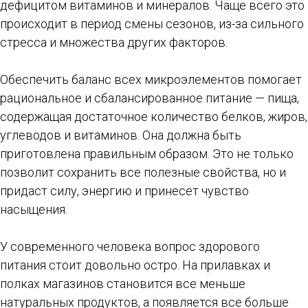
дефицитом витаминов и минералов. Чаще всего это
происходит в период смены сезонов, из-за сильного
стресса и множества других факторов.
Обеспечить баланс всех микроэлементов помогает
рациональное и сбалансированное питание — пища,
содержащая достаточное количество белков, жиров,
углеводов и витаминов. Она должна быть
приготовлена правильным образом. Это не только
позволит сохранить все полезные свойства, но и
придаст силу, энергию и принесет чувство
насыщения.
У современного человека вопрос здорового
питания стоит довольно остро. На прилавках и
полках магазинов становится все меньше
натуральных продуктов, а появляется все больше