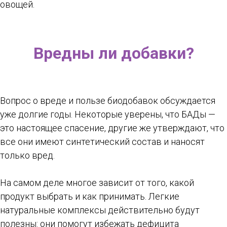
овощей.
Вредны ли добавки?
Вопрос о вреде и пользе биодобавок обсуждается
уже долгие годы. Некоторые уверены, что БАДы —
это настоящее спасение, другие же утверждают, что
все они имеют синтетический состав и наносят
только вред.
На самом деле многое зависит от того, какой
продукт выбрать и как принимать. Легкие
натуральные комплексы действительно будут
полезны: они помогут избежать дефицита