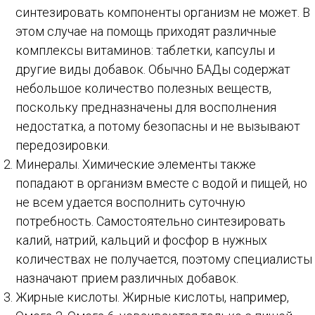
синтезировать компоненты организм не может. В
этом случае на помощь приходят различные
комплексы витаминов: таблетки, капсулы и
другие виды добавок. Обычно БАДы содержат
небольшое количество полезных веществ,
поскольку предназначены для восполнения
недостатка, а потому безопасны и не вызывают
передозировки.
Минералы. Химические элементы также
попадают в организм вместе с водой и пищей, но
не всем удается восполнить суточную
потребность. Самостоятельно синтезировать
калий, натрий, кальций и фосфор в нужных
количествах не получается, поэтому специалисты
назначают прием различных добавок.
Жирные кислоты. Жирные кислоты, например,