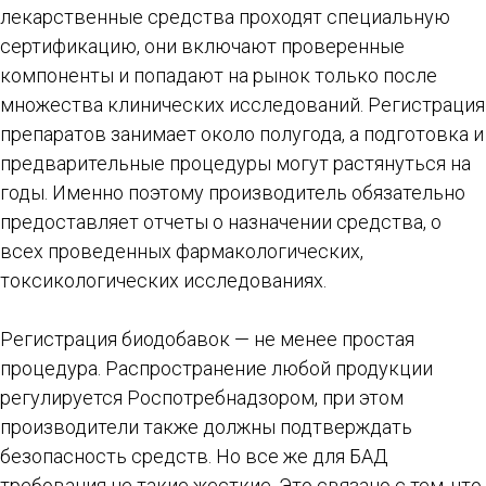
лекарственные средства проходят специальную
сертификацию, они включают проверенные
компоненты и попадают на рынок только после
множества клинических исследований. Регистрация
препаратов занимает около полугода, а подготовка и
предварительные процедуры могут растянуться на
годы. Именно поэтому производитель обязательно
предоставляет отчеты о назначении средства, о
всех проведенных фармакологических,
токсикологических исследованиях.
Регистрация биодобавок — не менее простая
процедура. Распространение любой продукции
регулируется Роспотребнадзором, при этом
производители также должны подтверждать
безопасность средств. Но все же для БАД
требования не такие жесткие. Это связано с тем, что