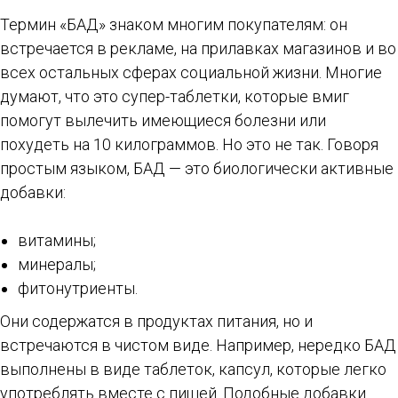
Термин «БАД» знаком многим покупателям: он
встречается в рекламе, на прилавках магазинов и во
всех остальных сферах социальной жизни. Многие
думают, что это супер-таблетки, которые вмиг
помогут вылечить имеющиеся болезни или
похудеть на 10 килограммов. Но это не так. Говоря
простым языком, БАД — это биологически активные
добавки:
витамины;
минералы;
фитонутриенты.
Они содержатся в продуктах питания, но и
встречаются в чистом виде. Например, нередко БАД
выполнены в виде таблеток, капсул, которые легко
употреблять вместе с пищей. Подобные добавки