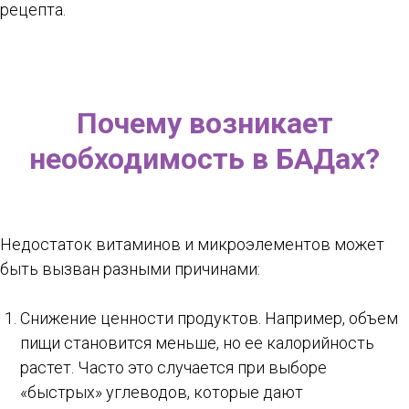
рецепта.
Почему возникает
необходимость в БАДах?
Недостаток витаминов и микроэлементов может
быть вызван разными причинами:
Снижение ценности продуктов. Например, объем
пищи становится меньше, но ее калорийность
растет. Часто это случается при выборе
«быстрых» углеводов, которые дают