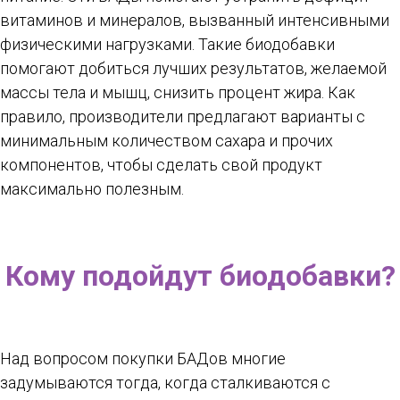
витаминов и минералов, вызванный интенсивными
физическими нагрузками. Такие биодобавки
помогают добиться лучших результатов, желаемой
массы тела и мышц, снизить процент жира. Как
правило, производители предлагают варианты с
минимальным количеством сахара и прочих
компонентов, чтобы сделать свой продукт
максимально полезным.
Кому подойдут биодобавки?
Над вопросом покупки БАДов многие
задумываются тогда, когда сталкиваются с