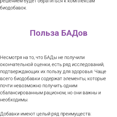
решением будет обратиться к комплексам
биодобавок.
Польза БАДов
Несмотря на то, что БАДы не получили
окончательной оценки, есть ряд исследований,
подтверждающих их пользу для здоровья. Чаще
всего биодобавки содержат элементы, которые
почти невозможно получить одним
сбалансированным рационом, но они важны и
необходимы.
Добавки имеют целый ряд преимуществ: