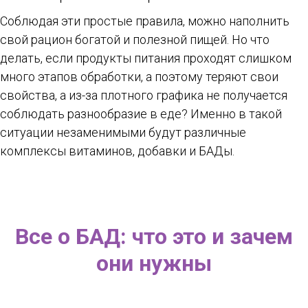
Соблюдая эти простые правила, можно наполнить
свой рацион богатой и полезной пищей. Но что
делать, если продукты питания проходят слишком
много этапов обработки, а поэтому теряют свои
свойства, а из-за плотного графика не получается
соблюдать разнообразие в еде? Именно в такой
ситуации незаменимыми будут различные
комплексы витаминов, добавки и БАДы.
Все о БАД: что это и зачем
они нужны